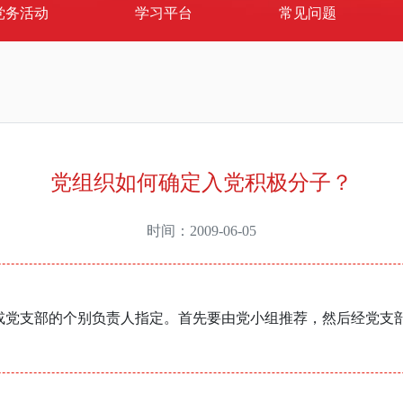
党务活动
学习平台
常见问题
党组织如何确定入党积极分子？
时间：2009-06-05
党支部的个别负责人指定。首先要由党小组推荐，然后经党支部讨