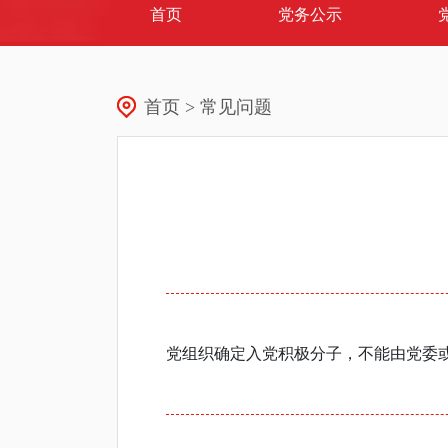
(current)
首页
党务公示
首页 > 常见问题
党组织确定入党积极分子，不能由党委或