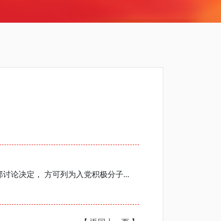
论决定， 方可列为入党积极分子...