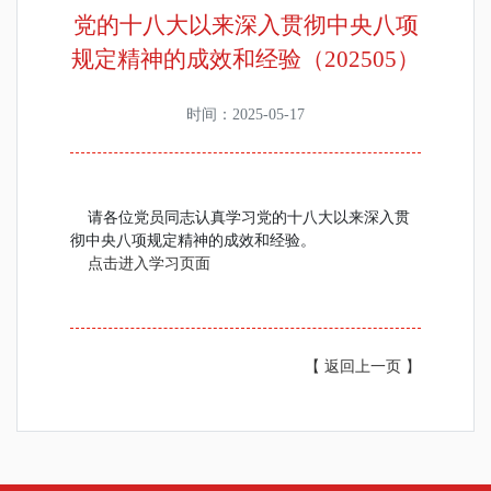
党的十八大以来深入贯彻中央八项
规定精神的成效和经验（202505）
时间：2025-05-17
请各位党员同志认真学习党的十八大以来深入贯
彻中央八项规定精神的成效和经验。
点击进入学习页面
【 返回上一页 】