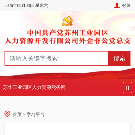
2026年08月08日 星期六
登录
搜索
苏州工业园区人力资源党务网
首页 > 学习平台