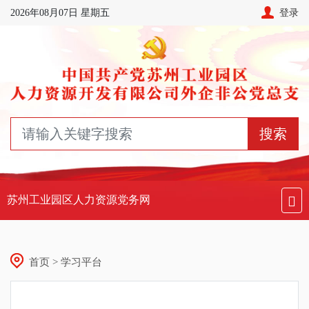
2026年08月07日 星期五
登录
搜索
苏州工业园区人力资源党务网
首页 > 学习平台