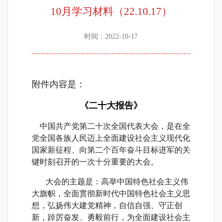
10月学习材料（22.10.17）
时间：2022-10-17
附件内容是：
《
二十大报告
》
中国共产党第二十次全国代表大会，是在全
党全国各族人民迈上全面建设社会主义现代化
国家新征程、向第二个百年奋斗目标进军的关
键时刻召开的一次十分重要的大会。
大会的主题是：高举中国特色社会主义伟
大旗帜，全面贯彻新时代中国特色社会主义思
想，弘扬伟大建党精神，自信自强、守正创
新，踔厉奋发、勇毅前行，为全面建设社会主