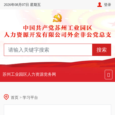
2026年08月07日 星期五
登录
搜索
苏州工业园区人力资源党务网
首页 > 学习平台