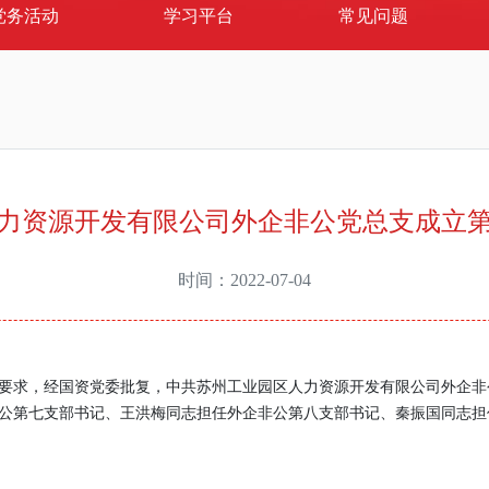
党务活动
学习平台
常见问题
力资源开发有限公司外企非公党总支成立
时间：2022-07-04
工作要求，经国资党委批复，中共苏州工业园区人力资源开发有限公司外企
公第七支部书记、王洪梅同志担任外企非公第八支部书记、秦振国同志担