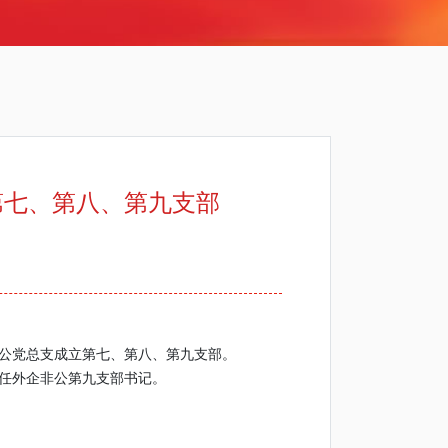
第七、第八、第九支部
非公党总支成立第七、第八、第九支部。
任外企非公第九支部书记。