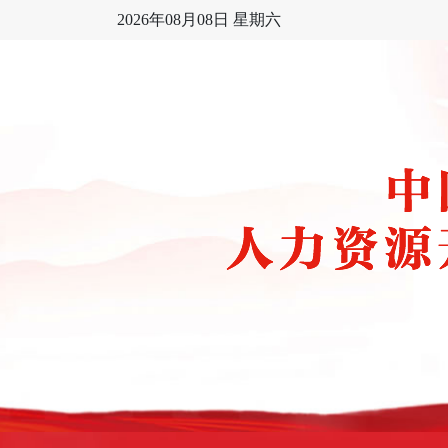
2026年08月08日 星期六